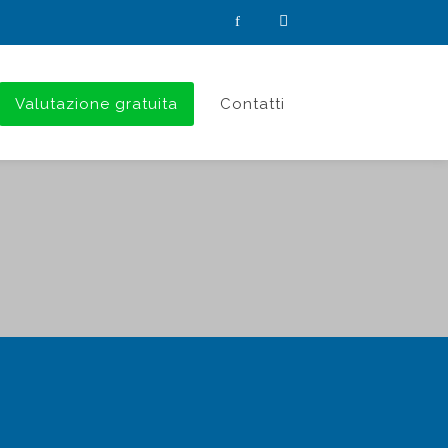
Valutazione gratuita
Contatti