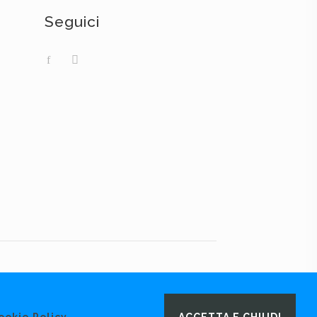
Seguici