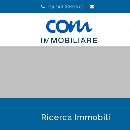
+39 340 6603015
Ricerca Immobili